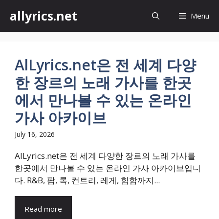
Skip
allyrics.net
Menu
to
content
AlLyrics.net은 전 세계 다양
한 장르의 노래 가사를 한곳
에서 만나볼 수 있는 온라인
가사 아카이브
July 16, 2026
AlLyrics.net은 전 세계 다양한 장르의 노래 가사를
한곳에서 만나볼 수 있는 온라인 가사 아카이브입니
다. R&B, 팝, 록, 컨트리, 레게, 힙합까지...
Read more